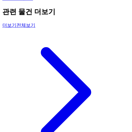
관련 물건 더보기
더보기
전체보기