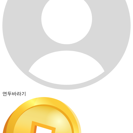
연두바라기