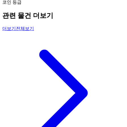
코인 등급
관련 물건 더보기
더보기
전체보기