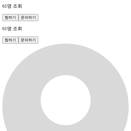
61
명 조회
찜하기
문의하기
61
명 조회
찜하기
문의하기