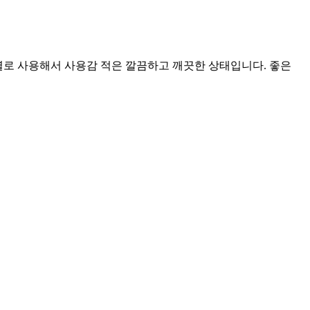
별로 사용해서 사용감 적은 깔끔하고 깨끗한 상태입니다. 좋은