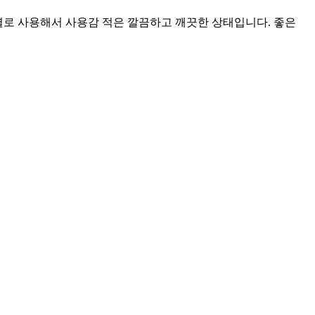
별로 사용해서 사용감 적은 깔끔하고 깨끗한 상태입니다. 좋은