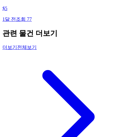
$
5
1달 전
조회
77
관련 물건 더보기
더보기
전체보기