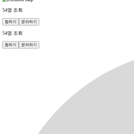
54
명 조회
찜하기
문의하기
54
명 조회
찜하기
문의하기