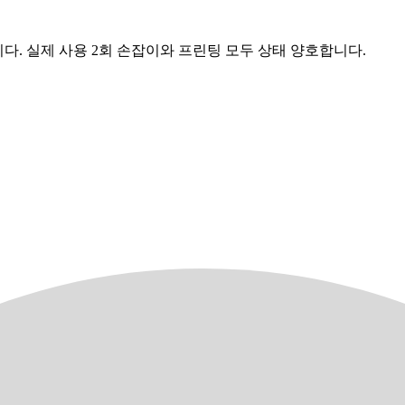
니다. 실제 사용 2회 손잡이와 프린팅 모두 상태 양호합니다.