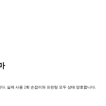
마
니다. 실제 사용 2회 손잡이와 프린팅 모두 상태 양호합니다.