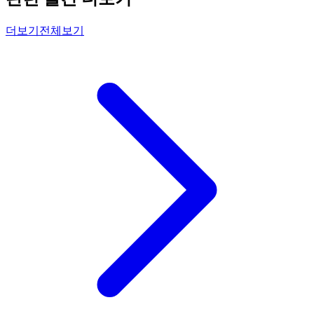
더보기
전체보기