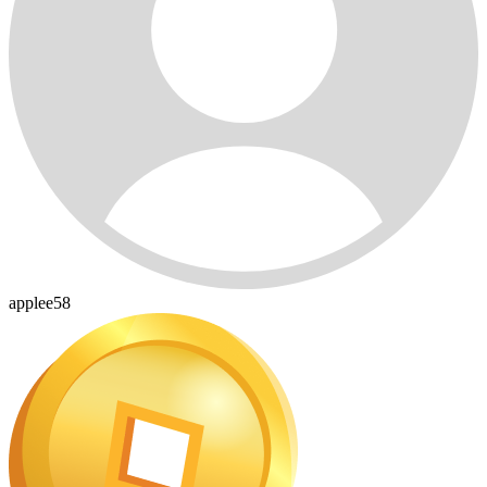
applee58