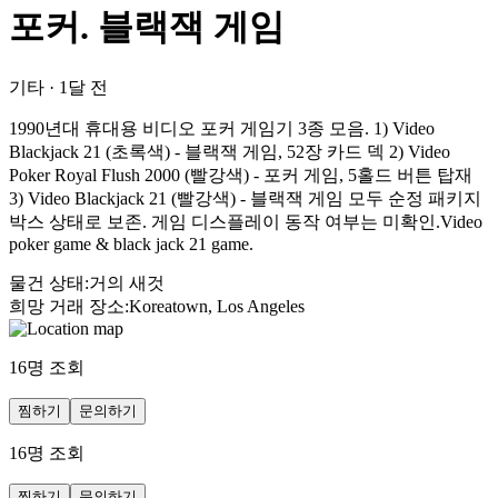
포커. 블랙잭 게임
기타
·
1달 전
1990년대 휴대용 비디오 포커 게임기 3종 모음. 1) Video
Blackjack 21 (초록색) - 블랙잭 게임, 52장 카드 덱 2) Video
Poker Royal Flush 2000 (빨강색) - 포커 게임, 5홀드 버튼 탑재
3) Video Blackjack 21 (빨강색) - 블랙잭 게임 모두 순정 패키지
박스 상태로 보존. 게임 디스플레이 동작 여부는 미확인.Video
poker game & black jack 21 game.
물건 상태
:
거의 새것
희망 거래 장소
:
Koreatown, Los Angeles
16
명 조회
찜하기
문의하기
16
명 조회
찜하기
문의하기