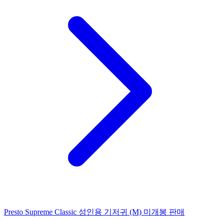
Presto Supreme Classic 성인용 기저귀 (M) 미개봉 판매