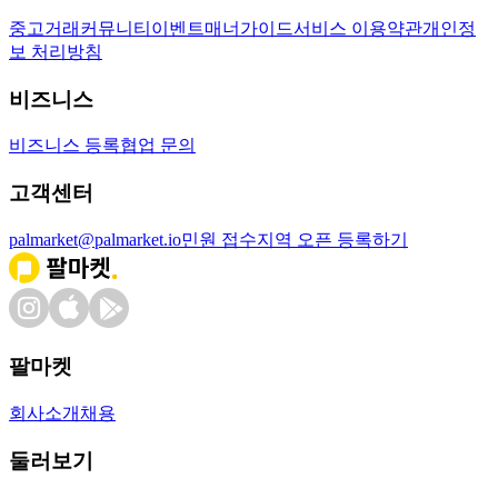
중고거래
커뮤니티
이벤트
매너가이드
서비스 이용약관
개인정
보 처리방침
비즈니스
비즈니스 등록
협업 문의
고객센터
palmarket@palmarket.io
민원 접수
지역 오픈 등록하기
팔마켓
회사소개
채용
둘러보기