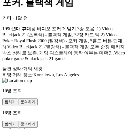
포커. 블랙잭 게임
기타
·
1달 전
1990년대 휴대용 비디오 포커 게임기 3종 모음. 1) Video
Blackjack 21 (초록색) - 블랙잭 게임, 52장 카드 덱 2) Video
Poker Royal Flush 2000 (빨강색) - 포커 게임, 5홀드 버튼 탑재
3) Video Blackjack 21 (빨강색) - 블랙잭 게임 모두 순정 패키지
박스 상태로 보존. 게임 디스플레이 동작 여부는 미확인.Video
poker game & black jack 21 game.
물건 상태
:
거의 새것
희망 거래 장소
:
Koreatown, Los Angeles
16
명 조회
찜하기
문의하기
16
명 조회
찜하기
문의하기