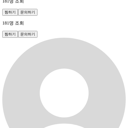
181
명 조회
찜하기
문의하기
181
명 조회
찜하기
문의하기