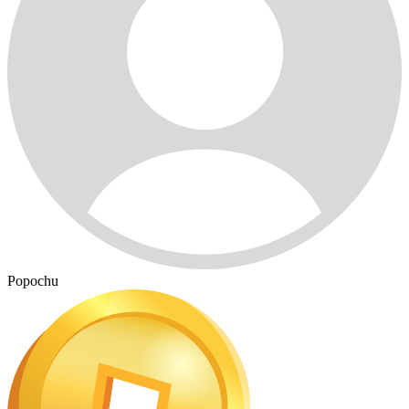
Popochu