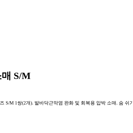
소매 S/M
, 사이즈 S/M 1쌍(2개). 발바닥근막염 완화 및 회복용 압박 소매. 