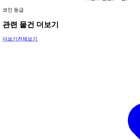
코인 등급
관련 물건 더보기
더보기
전체보기