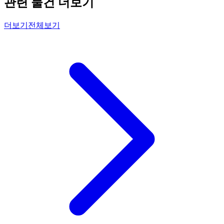
관련 물건 더보기
더보기
전체보기