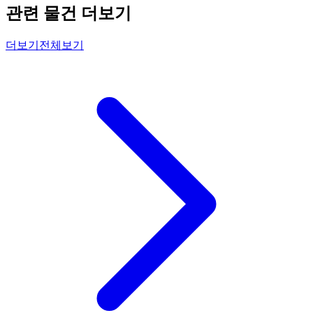
관련 물건 더보기
더보기
전체보기