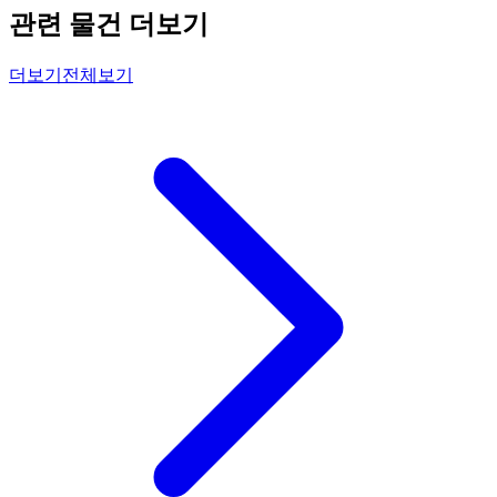
관련 물건 더보기
더보기
전체보기