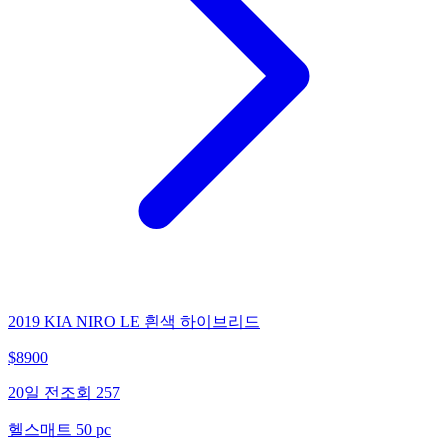
2019 KIA NIRO LE 흰색 하이브리드
$
8900
20일 전
조회
257
헬스매트 50 pc