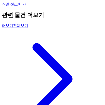
22일 전
조회
72
관련 물건 더보기
더보기
전체보기