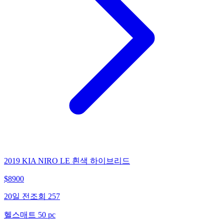
2019 KIA NIRO LE 흰색 하이브리드
$
8900
20일 전
조회
257
헬스매트 50 pc