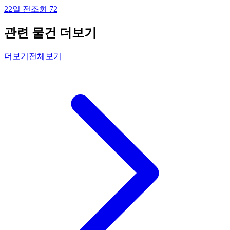
22일 전
조회
72
관련 물건 더보기
더보기
전체보기