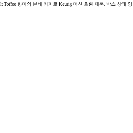
 Sea Salt Toffee 향미의 분쇄 커피로 Keurig 머신 호환 제품. 박스