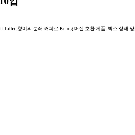
 10입
 Sea Salt Toffee 향미의 분쇄 커피로 Keurig 머신 호환 제품. 박스