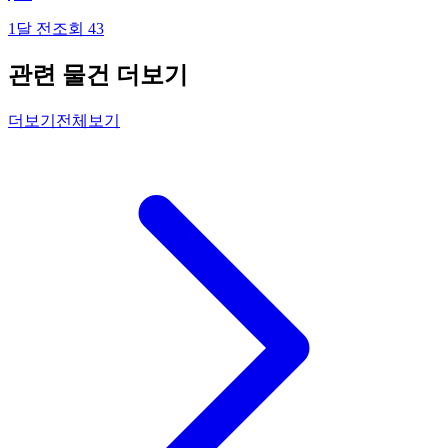
1달 전
조회
43
관련 물건 더보기
더보기
전체보기