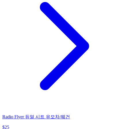
Radio Flyer 듀얼 시트 유모차/웨건
$
25