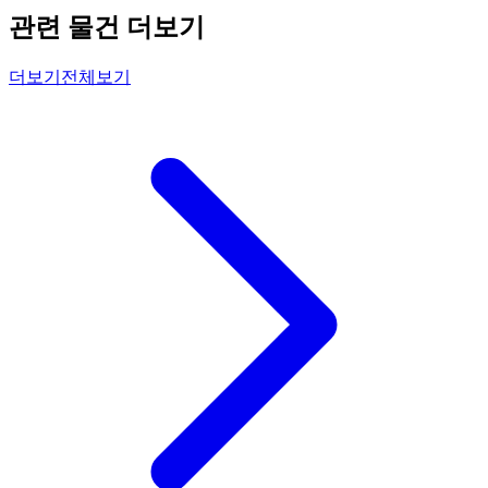
관련 물건 더보기
더보기
전체보기