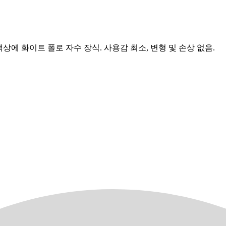
이비 색상에 화이트 폴로 자수 장식. 사용감 최소, 변형 및 손상 없음.