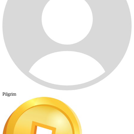
Pilgrim