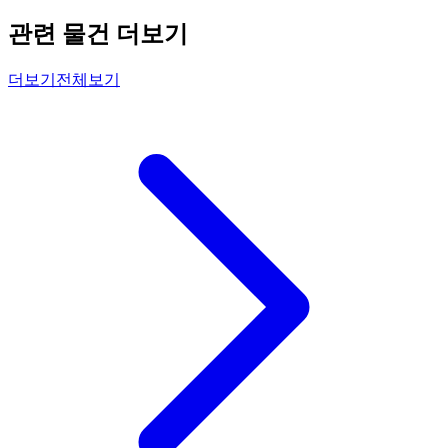
관련 물건 더보기
더보기
전체보기