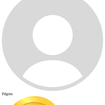
Pilgrim