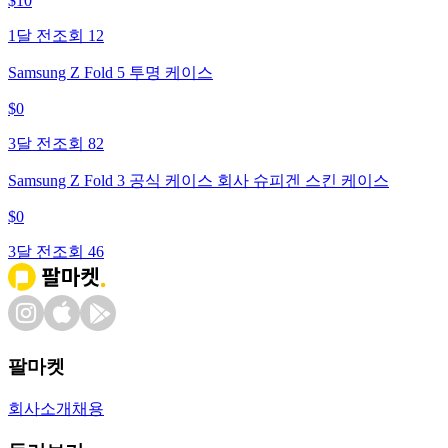
$
10
1달 전
조회
12
Samsung Z Fold 5 투명 케이스
$
0
3달 전
조회
82
Samsung Z Fold 3 공식 케이스 회사 슈피겐 스킨 케이스
$
0
3달 전
조회
46
팔마켓
회사소개
채용