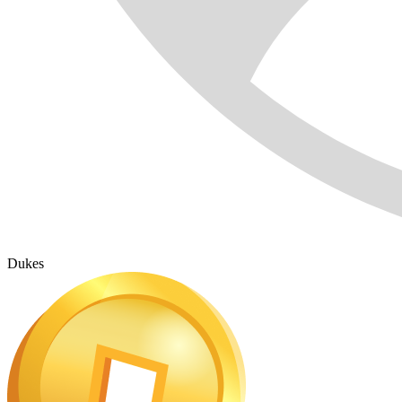
Dukes