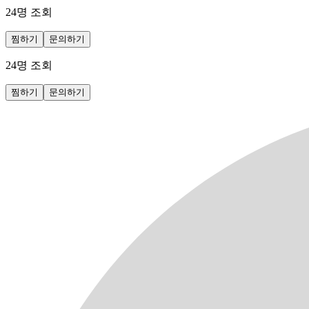
24
명 조회
찜하기
문의하기
24
명 조회
찜하기
문의하기