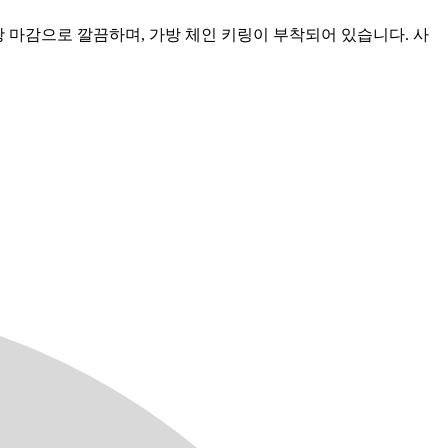
무광 마감으로 깔끔하며, 가방 체인 키링이 부착되어 있습니다. 사