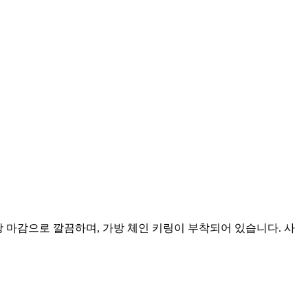
무광 마감으로 깔끔하며, 가방 체인 키링이 부착되어 있습니다. 사