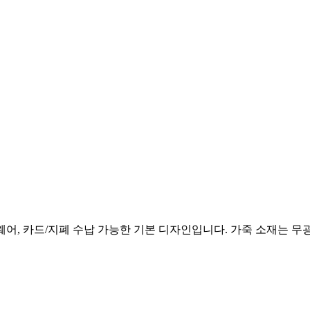
드웨어, 카드/지폐 수납 가능한 기본 디자인입니다. 가죽 소재는 