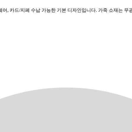
드웨어, 카드/지폐 수납 가능한 기본 디자인입니다. 가죽 소재는 