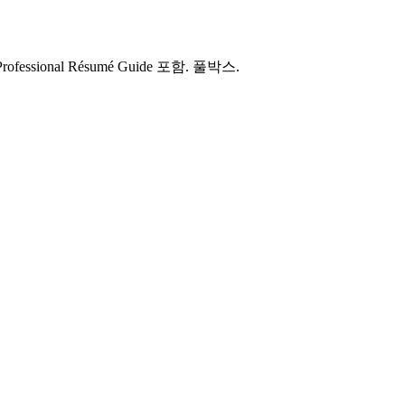
ssional Résumé Guide 포함. 풀박스.