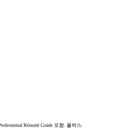
ssional Résumé Guide 포함. 풀박스.