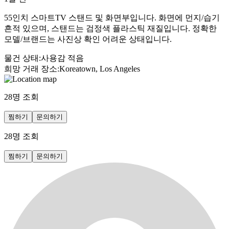
55인치 스마트TV 스탠드 및 화면부입니다. 화면에 먼지/습기
흔적 있으며, 스탠드는 검정색 플라스틱 재질입니다. 정확한
모델/브랜드는 사진상 확인 어려운 상태입니다.
물건 상태
:
사용감 적음
희망 거래 장소
:
Koreatown, Los Angeles
28
명 조회
찜하기
문의하기
28
명 조회
찜하기
문의하기