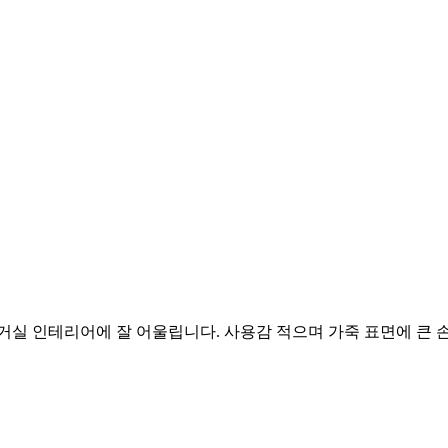
거실 인테리어에 잘 어울립니다. 사용감 적으며 가죽 표면에 큰 손