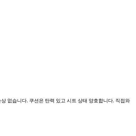
상 없습니다. 쿠션은 탄력 있고 시트 상태 양호합니다. 직접와