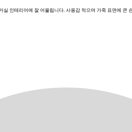
거실 인테리어에 잘 어울립니다. 사용감 적으며 가죽 표면에 큰 손