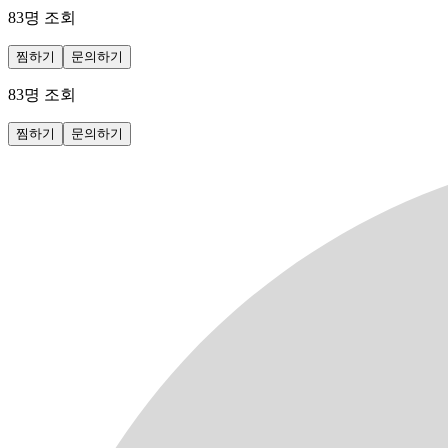
83
명 조회
찜하기
문의하기
83
명 조회
찜하기
문의하기