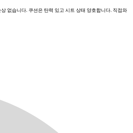
상 없습니다. 쿠션은 탄력 있고 시트 상태 양호합니다. 직접와