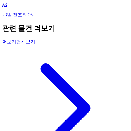
$
3
23일 전
조회
26
관련 물건 더보기
더보기
전체보기