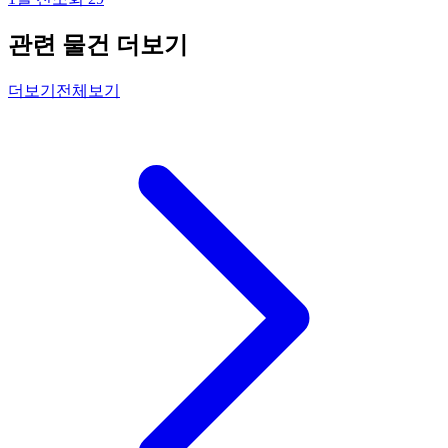
관련 물건 더보기
더보기
전체보기