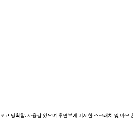
 Apple 로고 명확함. 사용감 있으며 후면부에 미세한 스크래치 및 마모 