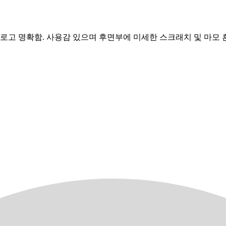
 Apple 로고 명확함. 사용감 있으며 후면부에 미세한 스크래치 및 마모 