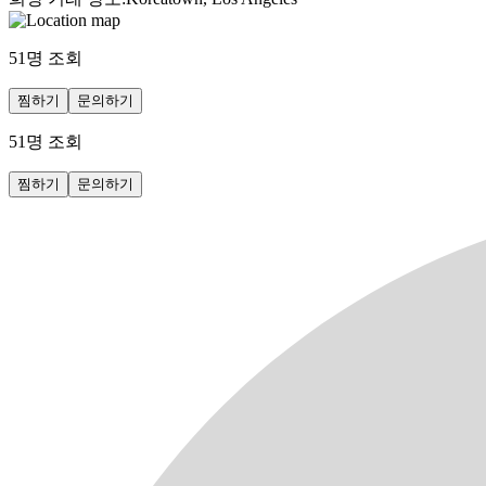
51
명 조회
찜하기
문의하기
51
명 조회
찜하기
문의하기