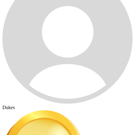
Dukes