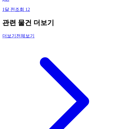
1달 전
조회
12
관련 물건 더보기
더보기
전체보기