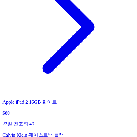
Apple iPad 2 16GB 화이트
$
80
22일 전
조회
49
Calvin Klein 웨이스트백 블랙