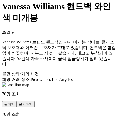
Vanessa Williams 핸드백 와인
색 미개봉
29일 전
Vanessa Williams 브랜드 핸드백입니다. 미개봉 상태로, 플라스
틱 보호재와 어깨끈 보호재가 그대로 있습니다. 핸드백은 흠집
없이 깨끗하며, 내부도 새것과 같습니다. 태그도 부착되어 있
습니다. 와인색 가죽 소재이며 금색 잠금장치가 달려 있습니
다.
물건 상태
:
거의 새것
희망 거래 장소
:
Pico-Union, Los Angeles
78
명 조회
찜하기
문의하기
78
명 조회