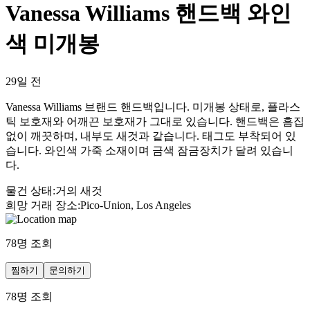
Vanessa Williams 핸드백 와인
색 미개봉
29일 전
Vanessa Williams 브랜드 핸드백입니다. 미개봉 상태로, 플라스
틱 보호재와 어깨끈 보호재가 그대로 있습니다. 핸드백은 흠집
없이 깨끗하며, 내부도 새것과 같습니다. 태그도 부착되어 있
습니다. 와인색 가죽 소재이며 금색 잠금장치가 달려 있습니
다.
물건 상태
:
거의 새것
희망 거래 장소
:
Pico-Union, Los Angeles
78
명 조회
찜하기
문의하기
78
명 조회