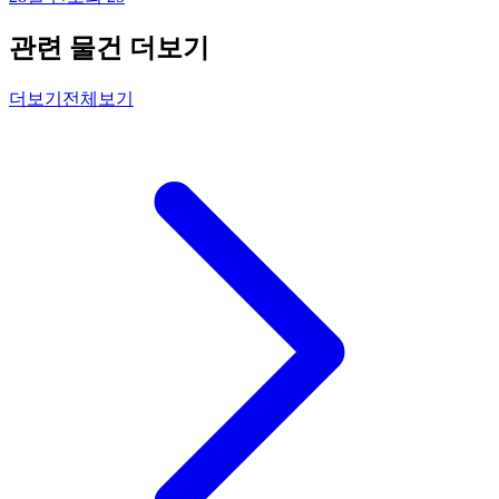
관련 물건 더보기
더보기
전체보기