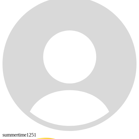
summertime1251