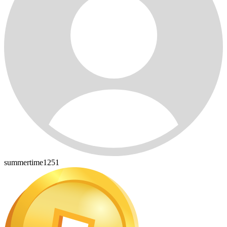
summertime1251