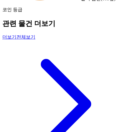
코인 등급
관련 물건 더보기
더보기
전체보기