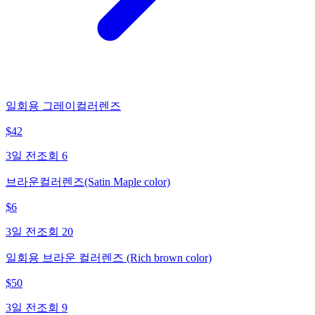
일회용 그레이컬러렌즈
$
42
3일 전
조회
6
브라운컬러렌즈(Satin Maple color)
$
6
3일 전
조회
20
일회용 브라운 컬러렌즈 (Rich brown color)
$
50
3일 전
조회
9