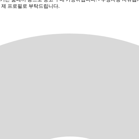
은 제 프로필로 부탁드립니다.