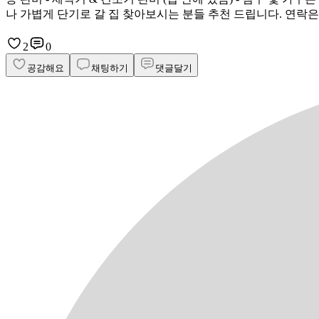
나 가볍게 단기로 갈 집 찾아보시는 분들 추천 드립니다. 연락
2
0
공감해요
채팅하기
댓글달기