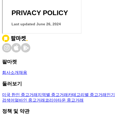
팔마켓
회사소개
채용
둘러보기
미국 한인 중고거래
지역별 중고거래
카테고리별 중고거래
인기
검색어
얼바인 중고거래
코리아타운 중고거래
정책 및 약관