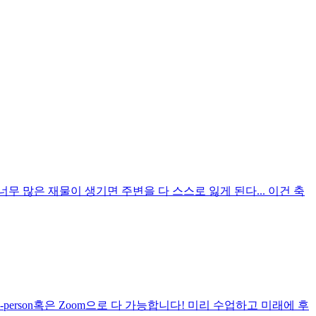
무 많은 재물이 생기면 주변을 다 스스로 잃게 된다... 이건 축
erson혹은 Zoom으로 다 가능합니다! 미리 수업하고 미래에 후