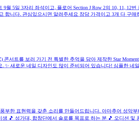
5일 3자리 좌석이고, 플로어 Section J Row 2의 10, 11
고 합니다. 관심있으시면 알려주세요 장당 가격이고 3개 다 구매
OODZ) 콘서트를 보러 가기 전 특별한 추억을 담아 제작한 Star M
 ✨ 새로운 네일 디자인도 많이 준비되어 있습니다! 심플한 네일부
 풍부한 표현력을 갖춘 소리를 만들어드립니다. 아마추어 성악부터 
생 🎵 성가대, 합창단에서 솔로를 목표로 하는 분 🎵 오디션 및 콩쿠