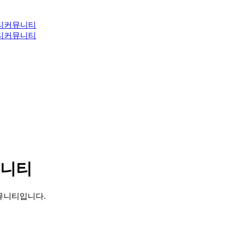
티
커뮤니티
티
커뮤니티
뮤니티
커뮤니티입니다.