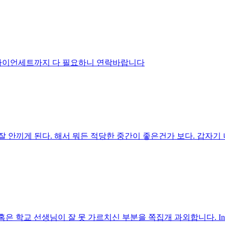
아이언세트까지 다 필요하니 연락바랍니다
안끼게 된다. 해서 뭐든 적당한 중간이 좋은건가 보다. 갑자기 너
학교 선생님이 잘 못 가르치신 부분을 쪽집개 과외합니다. In-p