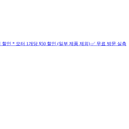
 특별 할인 * 모터 1개당 $50 할인 (일부 제품 제외) ✅ 무료 방문 실측