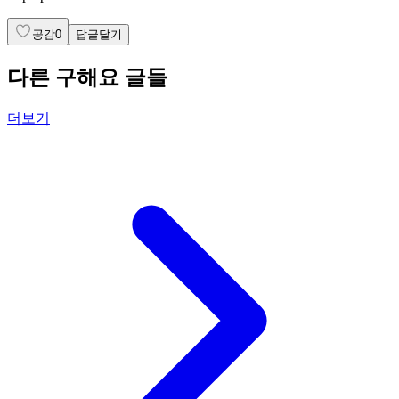
공감
0
답글달기
다른 구해요 글들
더보기