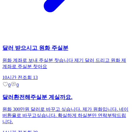
달러 받으시고 원화 주실분
원화 계좌로 보내 주실분 찻습니다 제기 달러 드리고 원화 제
계좌로 주실분 찻아요
10시간 전
조회
13
0
0
달러환전해주실분 계실까요.
원화 300만원 달러로 바꾸고 싶습니다. 제가 원화입니다. 네이
버환율로 바꾸고싶습니다. 확실하게 하실분만 연락부탁드립
니다.