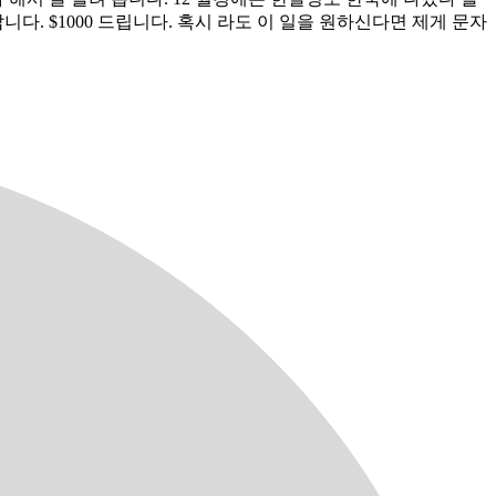
답니다. $1000 드립니다. 혹시 라도 이 일을 원하신다면 제게 문자