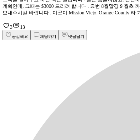
계획인데, 그때는 $3000 드리려 합니다 . 요번 8월말경 9 월초
보내주시길 바랍니다 . 이곳이 Mission Viejo. Orange Co
3
13
공감해요
채팅하기
댓글달기