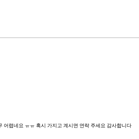
무 어렵네요 ㅠㅠ 혹시 가지고 계시면 연락 주세요 감사합니다