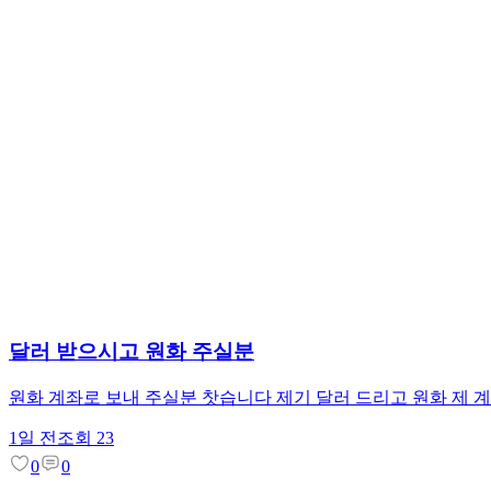
달러 받으시고 원화 주실분
원화 계좌로 보내 주실분 찻습니다 제기 달러 드리고 원화 제 
1일 전
조회
23
0
0