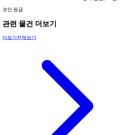
코인 등급
관련 물건 더보기
더보기
전체보기