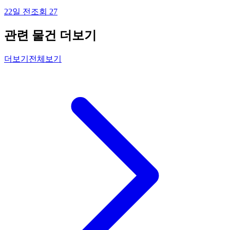
22일 전
조회
27
관련 물건 더보기
더보기
전체보기