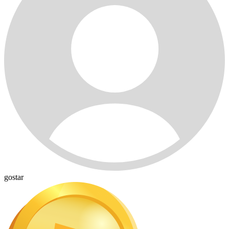
gostar