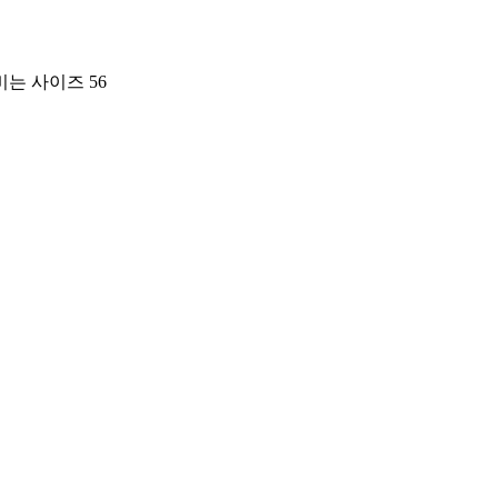
는 사이즈 56