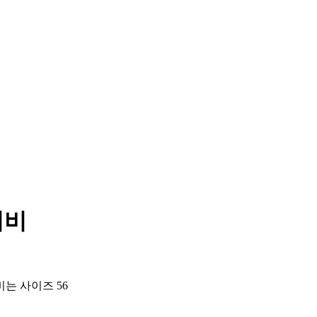
이비
는 사이즈 56