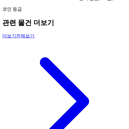
코인 등급
관련 물건 더보기
더보기
전체보기