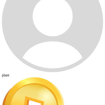
plant