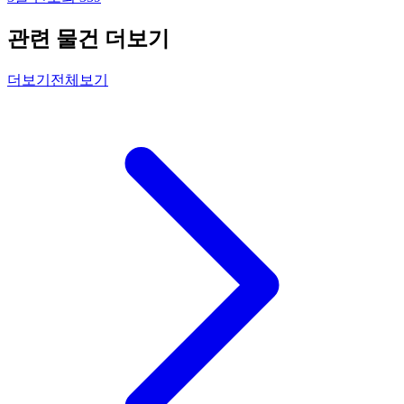
관련 물건 더보기
더보기
전체보기