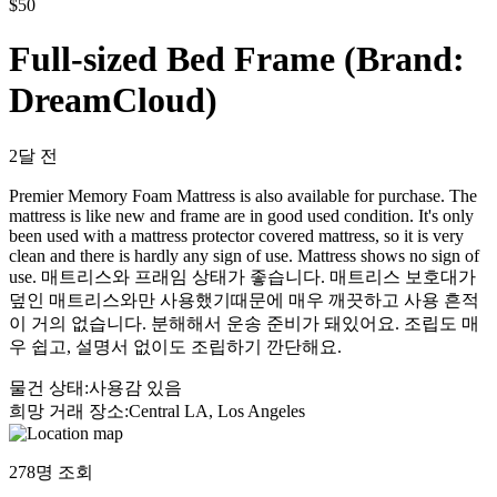
$
50
Full-sized Bed Frame (Brand:
DreamCloud)
2달 전
Premier Memory Foam Mattress is also available for purchase. The
mattress is like new and frame are in good used condition. It's only
been used with a mattress protector covered mattress, so it is very
clean and there is hardly any sign of use. Mattress shows no sign of
use. 매트리스와 프래임 상태가 좋습니다. 매트리스 보호대가
덮인 매트리스와만 사용했기때문에 매우 깨끗하고 사용 흔적
이 거의 없습니다. 분해해서 운송 준비가 돼있어요. 조립도 매
우 쉽고, 설명서 없이도 조립하기 깐단해요.
물건 상태
:
사용감 있음
희망 거래 장소
:
Central LA, Los Angeles
278
명 조회