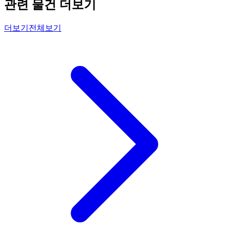
관련 물건 더보기
더보기
전체보기