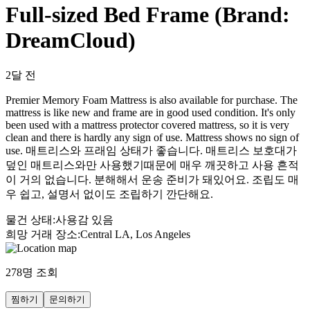
Full-sized Bed Frame (Brand:
DreamCloud)
2달 전
Premier Memory Foam Mattress is also available for purchase. The
mattress is like new and frame are in good used condition. It's only
been used with a mattress protector covered mattress, so it is very
clean and there is hardly any sign of use. Mattress shows no sign of
use. 매트리스와 프래임 상태가 좋습니다. 매트리스 보호대가
덮인 매트리스와만 사용했기때문에 매우 깨끗하고 사용 흔적
이 거의 없습니다. 분해해서 운송 준비가 돼있어요. 조립도 매
우 쉽고, 설명서 없이도 조립하기 깐단해요.
물건 상태
:
사용감 있음
희망 거래 장소
:
Central LA, Los Angeles
278
명 조회
찜하기
문의하기