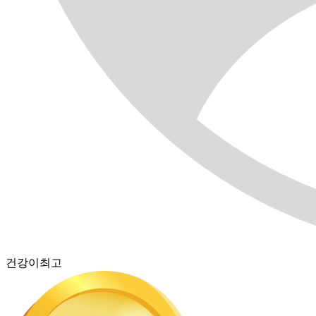
건강이최고