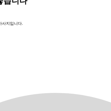
내놓습니다
마사지입니다.