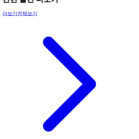
더보기
전체보기