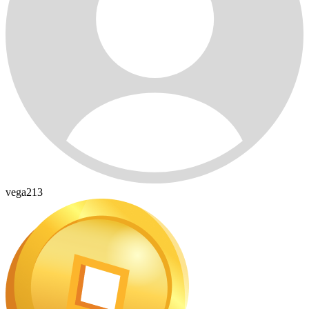
vega213