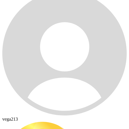
vega213