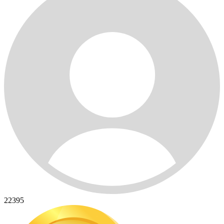
22395