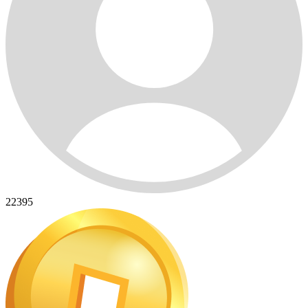
22395