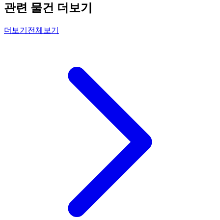
관련 물건 더보기
더보기
전체보기