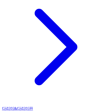
다리미&다리미판