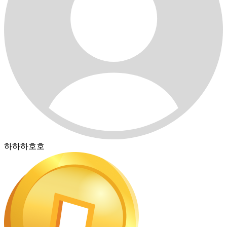
하하하호호