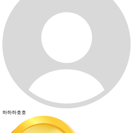
하하하호호