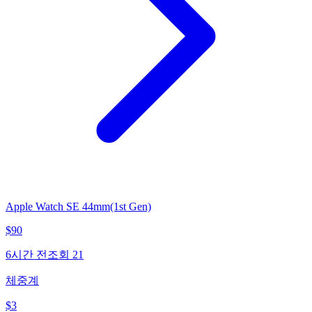
Apple Watch SE 44mm(1st Gen)
$
90
6시간 전
조회
21
체중계
$
3