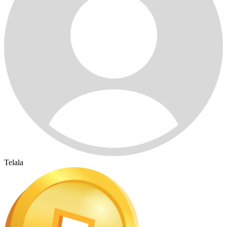
Telala