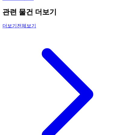
관련 물건 더보기
더보기
전체보기