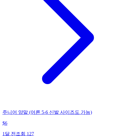
주니어 양말 (어른 5-6 신발 사이즈도 가능)
$
6
1달 전
조회
127