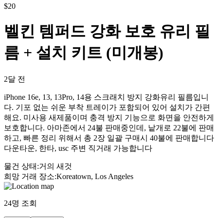
$
20
벨킨 템퍼드 강화 보호 유리 필
름 + 설치 키트 (미개봉)
2달 전
iPhone 16e, 13, 13Pro, 14용 스크래치 방지 강화유리 필름입니
다. 기포 없는 쉬운 부착 트레이가 포함되어 있어 설치가 간편
해요. 미사용 새제품이며 충격 방지 기능으로 화면을 안전하게
보호합니다. 아마존에서 24불 판매중인데, 낱개로 22불에 판매
하고, 빠른 정리 위해서 총 2장 일괄 구매시 40불에 판매합니다
다운타운, 한타, usc 주변 직거래 가능합니다
물건 상태
:
거의 새것
희망 거래 장소
:
Koreatown, Los Angeles
24
명 조회