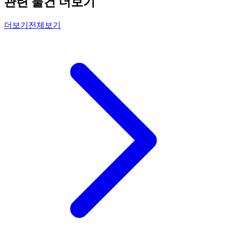
관련 물건 더보기
더보기
전체보기