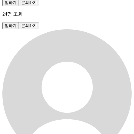
찜하기
문의하기
24
명 조회
찜하기
문의하기